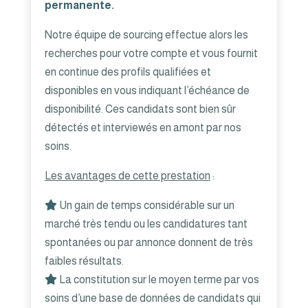
permanente.
Notre équipe de sourcing effectue alors les
recherches pour votre compte et vous fournit
en continue des profils qualifiées et
disponibles en vous indiquant l’échéance de
disponibilité. Ces candidats sont bien sûr
détectés et interviewés en amont par nos
soins.
Les avantages de cette prestation
:
Un gain de temps considérable sur un
marché très tendu ou les candidatures tant
spontanées ou par annonce donnent de très
faibles résultats.
La constitution sur le moyen terme par vos
soins d’une base de données de candidats qui