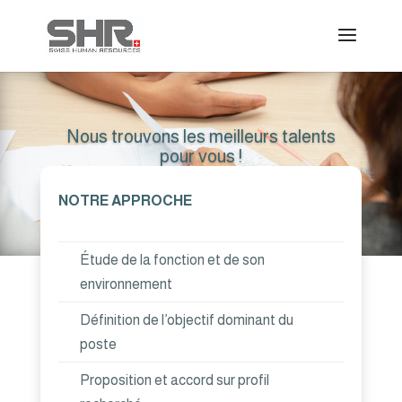
Nous trouvons les meilleurs talents
pour vous !
(Genève, Vaud, Neuchâtel, Jura, Valais, Fribourg)
NOTRE APPROCHE
Étude de la fonction et de son
environnement
Définition de l’objectif dominant du
poste
Proposition et accord sur profil