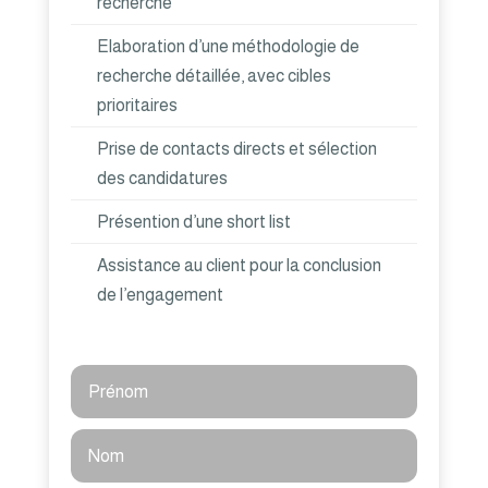
recherché
Elaboration d’une méthodologie de
recherche détaillée, avec cibles
prioritaires
Prise de contacts directs et sélection
des candidatures
Présention d’une short list
Assistance au client pour la conclusion
de l’engagement