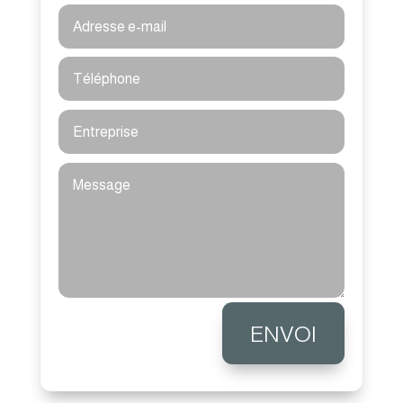
Alternative:
ENVOI